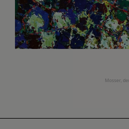
Mosser, der