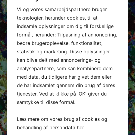
Vi og vores samarbejdspartnere bruger
teknologier, herunder cookies, til at
indsamle oplysninger om dig til forskellige
formål, herunder: Tilpasning af annoncering,
bedre brugeroplevelse, funktionalitet,
statistik og marketing. Disse oplysninger
kan blive delt med annoncerings- og
analysepartnere, som kan kombinere dem
med data, du tidligere har givet dem eller
de har indsamlet gennem din brug af deres
tjenester. Ved at klikke på 'OK' giver du
samtykke til disse formål.
Læs mere om vores brug af cookies og
behandling af persondata
her
.