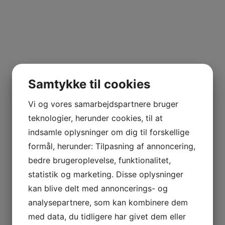
Samtykke til cookies
Vi og vores samarbejdspartnere bruger
teknologier, herunder cookies, til at
indsamle oplysninger om dig til forskellige
formål, herunder: Tilpasning af annoncering,
bedre brugeroplevelse, funktionalitet,
statistik og marketing. Disse oplysninger
kan blive delt med annoncerings- og
analysepartnere, som kan kombinere dem
med data, du tidligere har givet dem eller