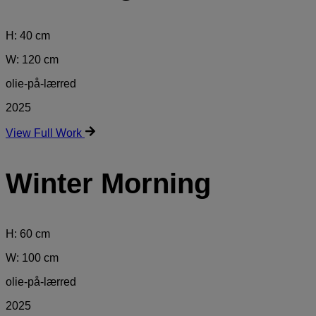
H: 40 cm
W: 120 cm
olie-på-lærred
2025
View Full Work
Winter Morning
H: 60 cm
W: 100 cm
olie-på-lærred
2025