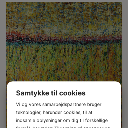
Samtykke til cookies
Vi og vores samarbejdspartnere bruger
teknologier, herunder cookies, til at
indsamle oplysninger om dig til forskellige