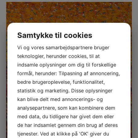
Samtykke til cookies
Vi og vores samarbejdspartnere bruger
teknologier, herunder cookies, til at
indsamle oplysninger om dig til forskellige
formål, herunder: Tilpasning af annoncering,
bedre brugeroplevelse, funktionalitet,
statistik og marketing. Disse oplysninger
kan blive delt med annoncerings- og
analysepartnere, som kan kombinere dem
med data, du tidligere har givet dem eller
←
→
de har indsamlet gennem din brug af deres
tjenester. Ved at klikke på 'OK' giver du