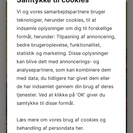
Vi og vores samarbejdspartnere bruger
teknologier, herunder cookies, til at
indsamle oplysninger om dig til forskellige
formål, herunder: Tilpasning af annoncering,
bedre brugeroplevelse, funktionalitet,
statistik og marketing. Disse oplysninger
kan blive delt med annoncerings- og
analysepartnere, som kan kombinere dem
med data, du tidligere har givet dem eller
←
→
de har indsamlet gennem din brug af deres
tjenester. Ved at klikke på 'OK' giver du
samtykke til disse formål.
Læs mere om vores brug af cookies og
behandling af persondata
her
.