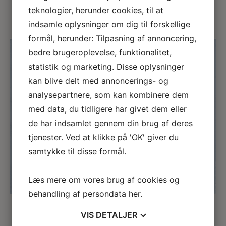
Lav en forespørgsel
teknologier, herunder cookies, til at
indsamle oplysninger om dig til forskellige
formål, herunder: Tilpasning af annoncering,
bedre brugeroplevelse, funktionalitet,
statistik og marketing. Disse oplysninger
kan blive delt med annoncerings- og
analysepartnere, som kan kombinere dem
med data, du tidligere har givet dem eller
←
→
de har indsamlet gennem din brug af deres
tjenester. Ved at klikke på 'OK' giver du
samtykke til disse formål.
Læs mere om vores brug af cookies og
behandling af persondata
her
.
VIS
DETALJER