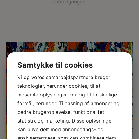
solnedgangen.
Samtykke til cookies
Vi og vores samarbejdspartnere bruger
teknologier, herunder cookies, til at
indsamle oplysninger om dig til forskellige
formål, herunder: Tilpasning af annoncering,
bedre brugeroplevelse, funktionalitet,
statistik og marketing. Disse oplysninger
kan blive delt med annoncerings- og
analysepartnere, som kan kombinere dem