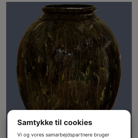
Samtykke til cookies
Vi og vores samarbejdspartnere bruger